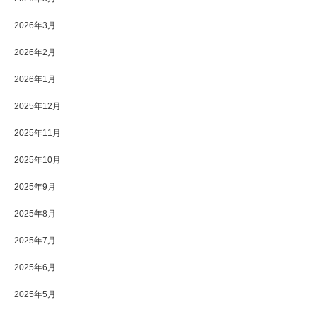
2026年3月
2026年2月
2026年1月
2025年12月
2025年11月
2025年10月
2025年9月
2025年8月
2025年7月
2025年6月
2025年5月