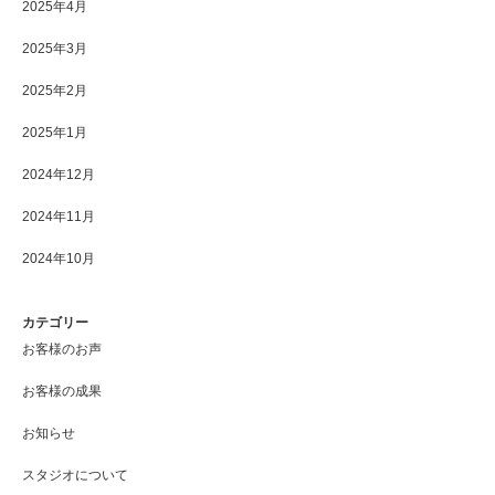
2025年4月
2025年3月
2025年2月
2025年1月
2024年12月
2024年11月
2024年10月
カテゴリー
お客様のお声
お客様の成果
お知らせ
スタジオについて