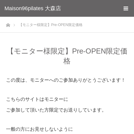
Maison96pilates 大森店
ホーム
【モニター様限定】Pre-OPEN限定価格
【モニター様限定】Pre-OPEN限定価
格
この度は、モニターへのご参加ありがとうございます！
こちらのサイトはモニターに
ご参加して頂いた方限定でお送りしています。
一般の方にお見せしないように