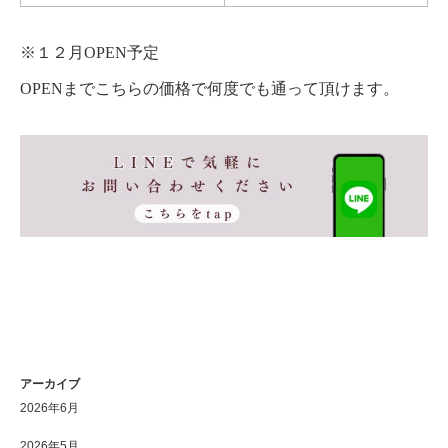
※１２月OPEN予定
OPENまでこちらの価格で何度でも通って頂けます。
アーカイブ
2026年6月
2026年5月