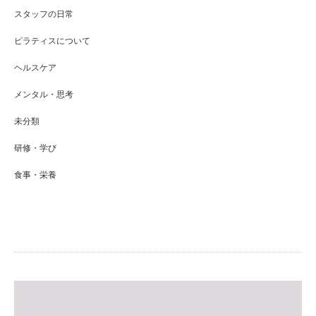
スタッフの日常
ピラティスについて
ヘルスケア
メンタル・思考
未分類
研修・学び
食事・栄養