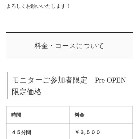
よろしくお願いいたします！
料金・コースについて
モニターご参加者限定 Pre OPEN
限定価格
時間
料金
４５分間
￥３,５００