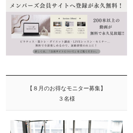
【８月のお得なモニター募集】
３名様