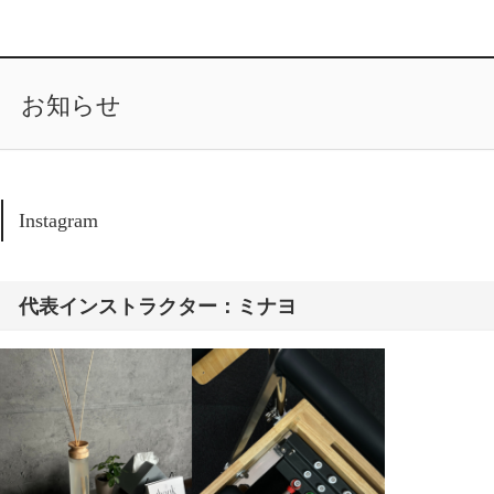
お知らせ
Instagram
代表インストラクター：ミナヨ