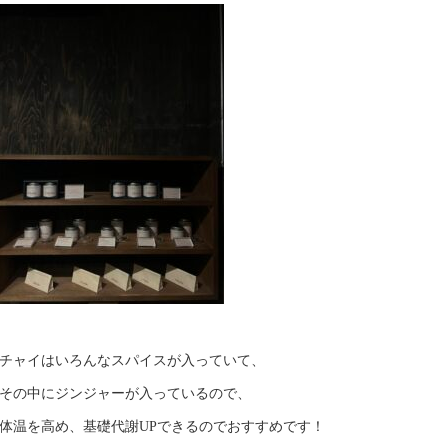
チャイはいろんなスパイスが入っていて、
その中にジンジャーが入っているので、
体温を高め、基礎代謝UPできるのでおすすめです！