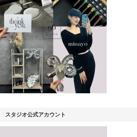
スタジオ公式アカウント