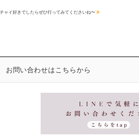
チャイ好きでしたらぜひ行ってみてくださいね〜
お問い合わせはこちらから