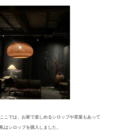
ここでは、お家で楽しめるシロップや茶葉もあって
私はシロップを購入しました。