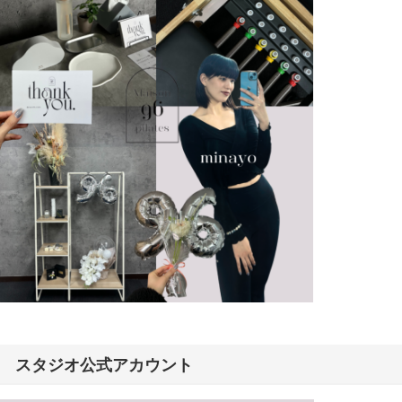
スタジオ公式アカウント