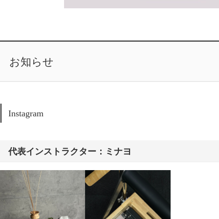
お知らせ
Instagram
代表インストラクター：ミナヨ