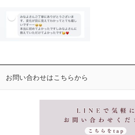
お問い合わせはこちらから