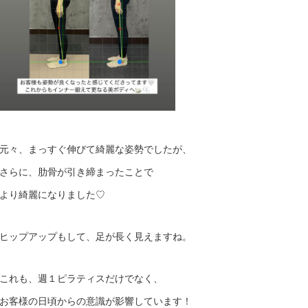
元々、まっすぐ伸びて綺麗な姿勢でしたが、
さらに、肋骨が引き締まったことで
より綺麗になりました♡
ヒップアップもして、足が長く見えますね。
これも、週１ピラティスだけでなく、
お客様の日頃からの意識が影響しています！