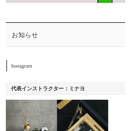
お知らせ
Instagram
代表インストラクター：ミナヨ