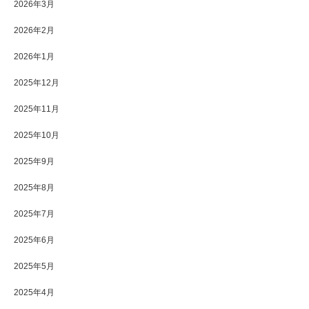
2026年3月
2026年2月
2026年1月
2025年12月
2025年11月
2025年10月
2025年9月
2025年8月
2025年7月
2025年6月
2025年5月
2025年4月