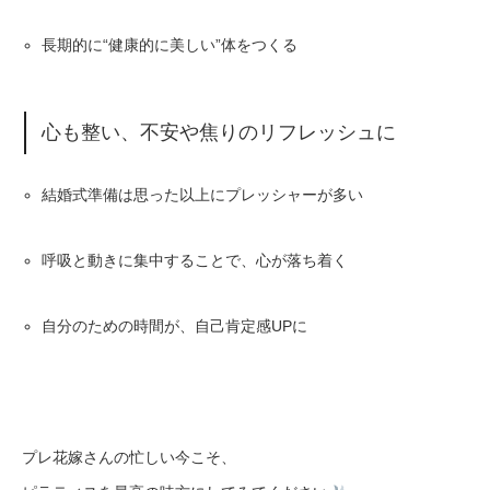
長期的に“健康的に美しい”体をつくる
心も整い、不安や焦りのリフレッシュに
結婚式準備は思った以上にプレッシャーが多い
呼吸と動きに集中することで、心が落ち着く
自分のための時間が、自己肯定感UPに
プレ花嫁さんの忙しい今こそ、