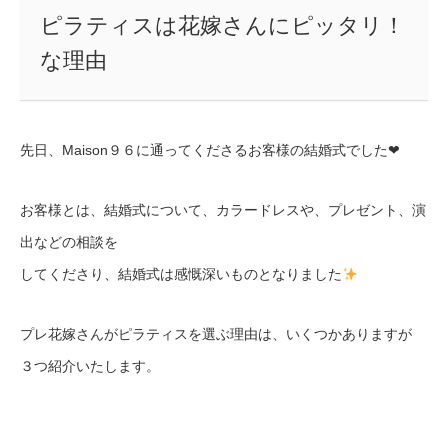
ピラティスは花嫁さんにピッタリ！
な理由
先日、Maison９６に通ってくださるお客様の結婚式でした❤︎
お客様とは、結婚式について、カラードレスや、プレゼント、演
出などの相談を
してくださり、結婚式は感慨深いものとなりました
プレ花嫁さんがピラティスを選ぶ理由は、いくつかありますが
３つ紹介いたします。