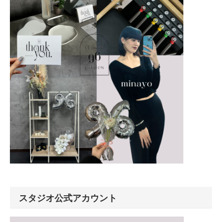
スタジオ公式アカウント