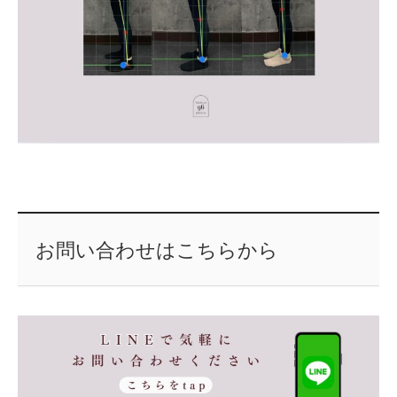
お問い合わせはこちらから