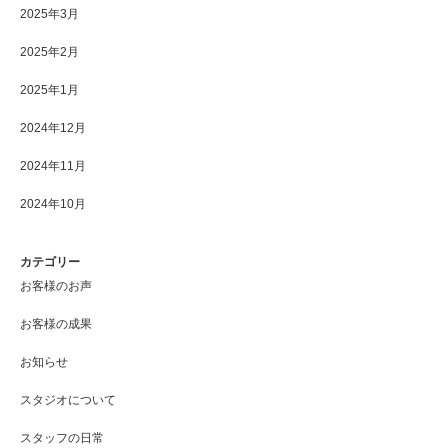
2025年3月
2025年2月
2025年1月
2024年12月
2024年11月
2024年10月
カテゴリー
お客様のお声
お客様の成果
お知らせ
スタジオについて
スタッフの日常