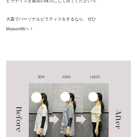
ピラティスを最高の味方にしてみてください
大森でパーソナルピラティスをするなら、ぜひ
Maison96へ！