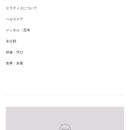
ピラティスについて
ヘルスケア
メンタル・思考
未分類
研修・学び
食事・栄養