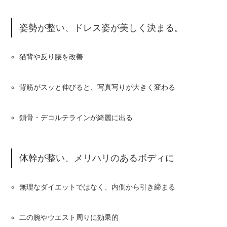
姿勢が整い、ドレス姿が美しく決まる。
猫背や反り腰を改善
背筋がスッと伸びると、写真写りが大きく変わる
鎖骨・デコルテラインが綺麗に出る
体幹が整い、メリハリのあるボディに
無理なダイエットではなく、内側から引き締まる
二の腕やウエスト周りに効果的