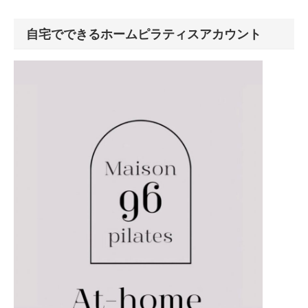
自宅でできるホームピラティスアカウント