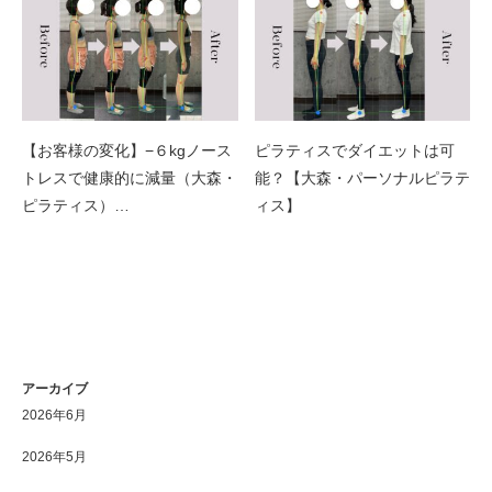
【お客様の変化】−６kgノース
ピラティスでダイエットは可
トレスで健康的に減量（大森・
能？【大森・パーソナルピラテ
ピラティス）…
ィス】
アーカイブ
2026年6月
2026年5月