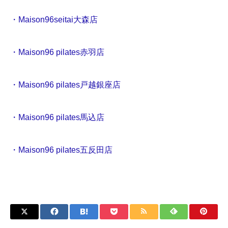
・Maison96seitai大森店
・Maison96 pilates赤羽店
・Maison96 pilates戸越銀座店
・Maison96 pilates馬込店
・Maison96 pilates五反田店