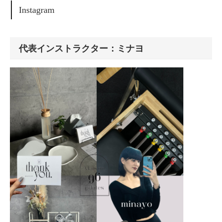
Instagram
代表インストラクター：ミナヨ