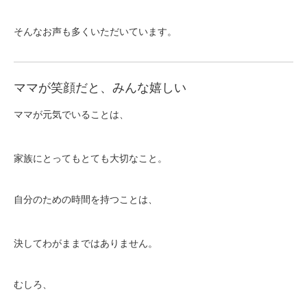
そんなお声も多くいただいています。
ママが笑顔だと、みんな嬉しい
ママが元気でいることは、
家族にとってもとても大切なこと。
自分のための時間を持つことは、
決してわがままではありません。
むしろ、