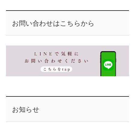
お問い合わせはこちらから
お知らせ