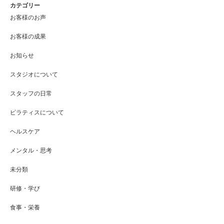
カテゴリー
お客様のお声
お客様の成果
お知らせ
スタジオについて
スタッフの日常
ピラティスについて
ヘルスケア
メンタル・思考
未分類
研修・学び
食事・栄養