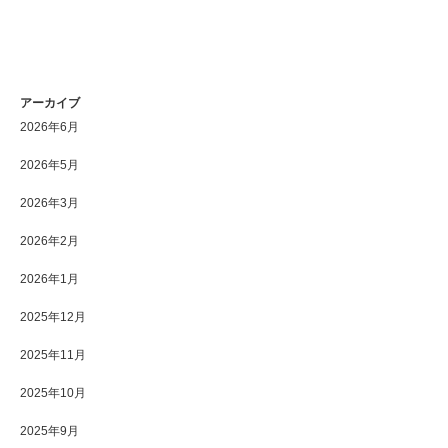
アーカイブ
2026年6月
2026年5月
2026年3月
2026年2月
2026年1月
2025年12月
2025年11月
2025年10月
2025年9月