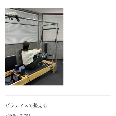
ピラティスで整える
ピラティスでは、