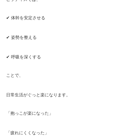
✔ 体幹を安定させる
✔ 姿勢を整える
✔ 呼吸を深くする
ことで、
日常生活がぐっと楽になります。
「抱っこが楽になった」
「疲れにくくなった」