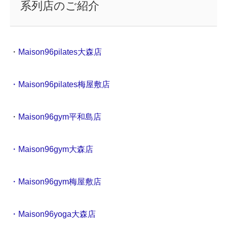
系列店のご紹介
・
Maison96pilates大森店
・Maison96pilates梅屋敷店
・
Maison96gym平和島店
・Maison96gym大森店
・Maison96gym梅屋敷店
・Maison96yoga大森店