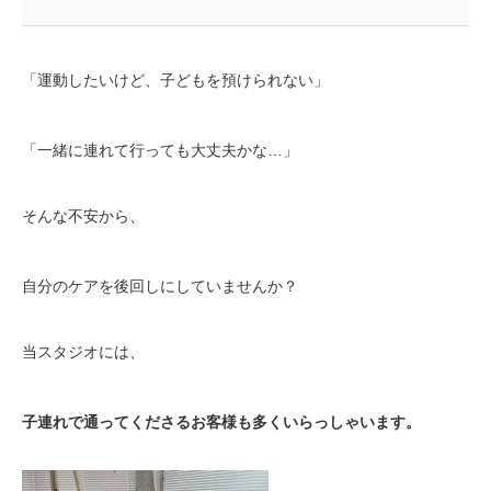
「運動したいけど、子どもを預けられない」
「一緒に連れて行っても大丈夫かな…」
そんな不安から、
自分のケアを後回しにしていませんか？
当スタジオには、
子連れで通ってくださるお客様も多くいらっしゃいます。