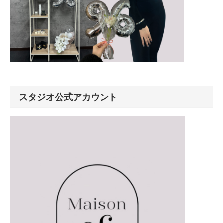
スタジオ公式アカウント