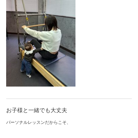
お子様と一緒でも大丈夫
パーソナルレッスンだからこそ、