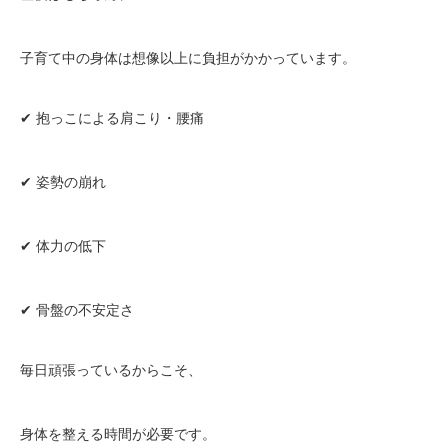
子育て中の身体は想像以上に負担がかかっています。
✔ 抱っこによる肩こり・腰痛
✔ 姿勢の崩れ
✔ 体力の低下
✔ 骨盤の不安定さ
毎日頑張っているからこそ、
身体を整える時間が必要です。