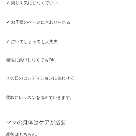
✔ 周りを気にしなくていい
✔ お子様のペースに合わせられる
✔ 泣いてしまっても大丈夫
無理に集中しなくてもOK。
その日のコンディションに合わせて、
柔軟にレッスンを進めていきます。
ママの身体はケアが必要
産後はもちろん、