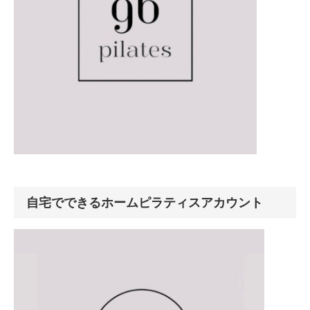
自宅でできるホームピラティスアカウント