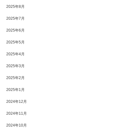
2025年8月
2025年7月
2025年6月
2025年5月
2025年4月
2025年3月
2025年2月
2025年1月
2024年12月
2024年11月
2024年10月