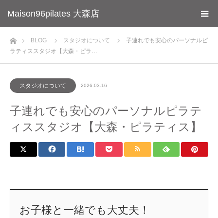
Maison96pilates 大森店
ホーム
BLOG
スタジオについて
子連れでも安心のパーソナルピ
ラティススタジオ【大森・ピラ…
スタジオについて
2026.03.16
子連れでも安心のパーソナルピラテ
ィススタジオ【大森・ピラティス】
お子様と一緒でも大丈夫！