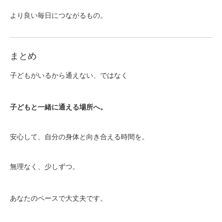
より良い毎日につながるもの。
まとめ
子どもがいるから通えない、ではなく
子どもと一緒に通える場所へ。
安心して、自分の身体と向き合える時間を。
無理なく、少しずつ。
あなたのペースで大丈夫です。