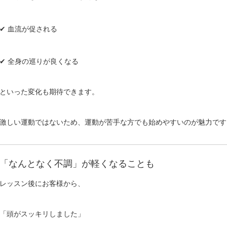
✔ 血流が促される
✔ 全身の巡りが良くなる
といった変化も期待できます。
激しい運動ではないため、運動が苦手な方でも始めやすいのが魅力です
「なんとなく不調」が軽くなることも
レッスン後にお客様から、
「頭がスッキリしました」