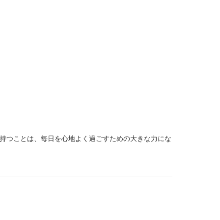
持つことは、毎日を心地よく過ごすための大きな力にな