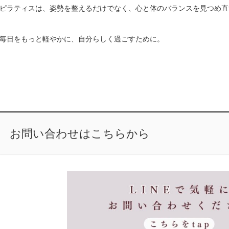
ピラティスは、姿勢を整えるだけでなく、心と体のバランスを見つめ直
毎日をもっと軽やかに、自分らしく過ごすために。
お問い合わせはこちらから