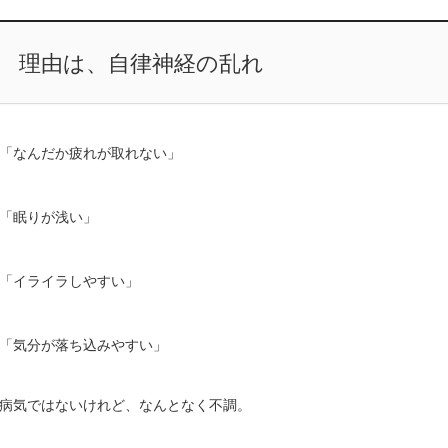
理由は、自律神経の乱れ
「なんだか疲れが取れない」
「眠りが浅い」
「イライラしやすい」
「気分が落ち込みやすい」
病気ではないけれど、なんとなく不調。