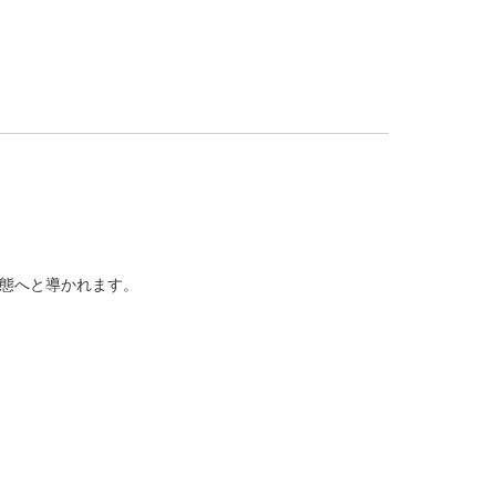
態へと導かれます。