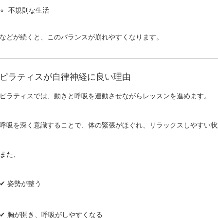
不規則な生活
などが続くと、このバランスが崩れやすくなります。
ピラティスが自律神経に良い理由
ピラティスでは、動きと呼吸を連動させながらレッスンを進めます。
呼吸を深く意識することで、体の緊張がほぐれ、リラックスしやすい状
また、
✔ 姿勢が整う
✔ 胸が開き、呼吸がしやすくなる