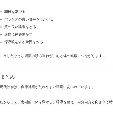
朝日を浴びる
バランスの良い食事を心がける
質の良い睡眠をとる
適度に体を動かす
深呼吸をする時間を作る
こうした小さな習慣の積み重ねが、心と体の健康につながります。
まとめ
現代社会は、自律神経が乱れやすい環境にあふれています。
だからこそ、定期的に体を動かし、呼吸を整え、自分自身と向き合う時