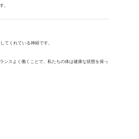
す。
ルしてくれている神経です。
ランスよく働くことで、私たちの体は健康な状態を保っ