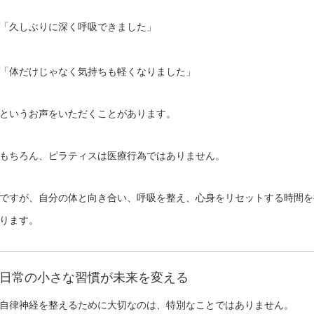
「久しぶりに深く呼吸できました」
「体だけじゃなく気持ちも軽くなりました」
というお声をいただくことがあります。
もちろん、ピラティスは医療行為ではありません。
ですが、自分の体と向き合い、呼吸を整え、心身をリセットする時間を
ります。
日常の小さな習慣が未来を変える
自律神経を整えるために大切なのは、特別なことではありません。