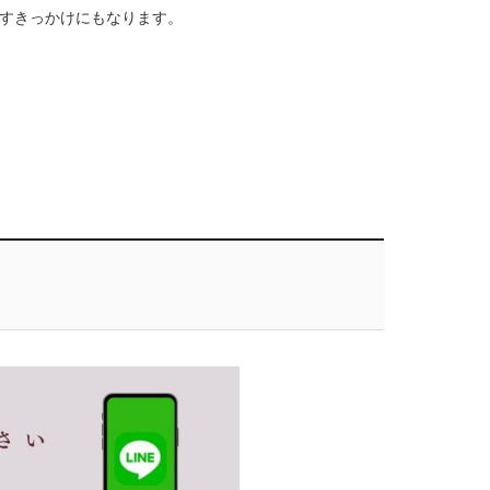
すきっかけにもなります。