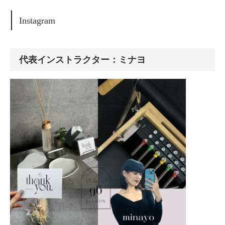
Instagram
代表インストラクター：ミナヨ