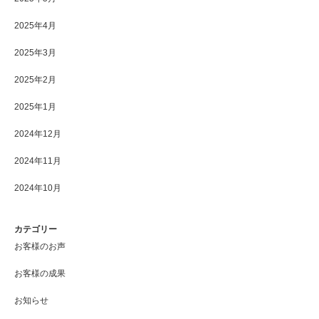
2025年4月
2025年3月
2025年2月
2025年1月
2024年12月
2024年11月
2024年10月
カテゴリー
お客様のお声
お客様の成果
お知らせ