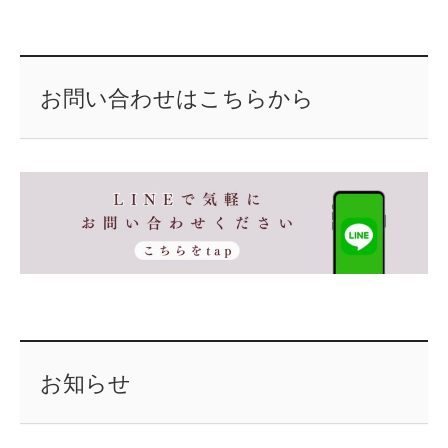
お問い合わせはこちらから
お知らせ