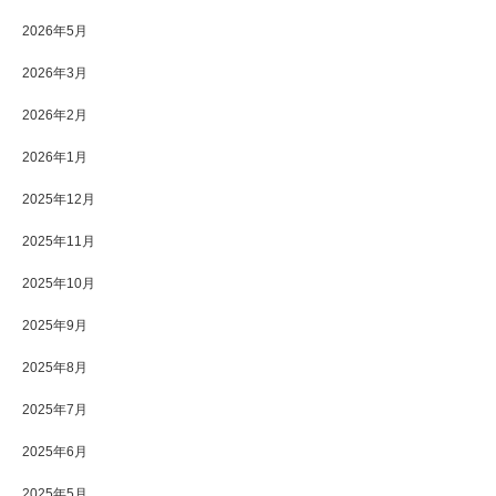
2026年5月
2026年3月
2026年2月
2026年1月
2025年12月
2025年11月
2025年10月
2025年9月
2025年8月
2025年7月
2025年6月
2025年5月