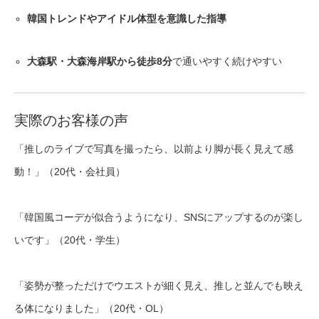
韓国トレンドやアイドル体型を意識した指導
大森駅・大森海岸駅から徒歩8分
で通いやすく続けやすい
実際のお客様の声
「推しのライブで写真を撮ったら、以前より脚が長く見えて感
動！」（20代・会社員）
「韓国風コーデが似合うようになり、SNSにアップするのが楽し
いです」（20代・学生）
「姿勢が整っただけでウエストが細く見え、推しと並んでも映え
る体になりました」（20代・OL）