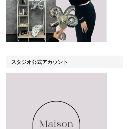
スタジオ公式アカウント