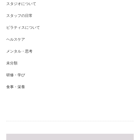
スタジオについて
スタッフの日常
ピラティスについて
ヘルスケア
メンタル・思考
未分類
研修・学び
食事・栄養