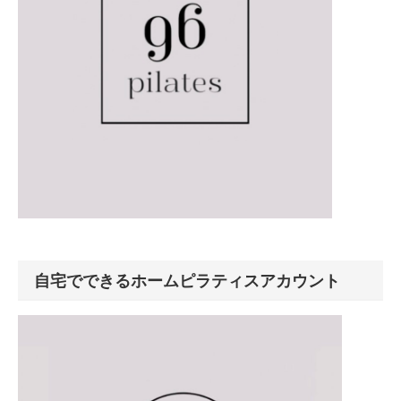
自宅でできるホームピラティスアカウント