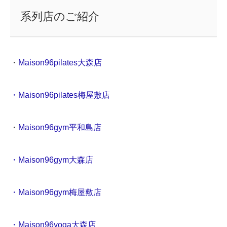
系列店のご紹介
・
Maison96pilates大森店
・Maison96pilates梅屋敷店
・
Maison96gym平和島店
・Maison96gym大森店
・Maison96gym梅屋敷店
・Maison96yoga大森店