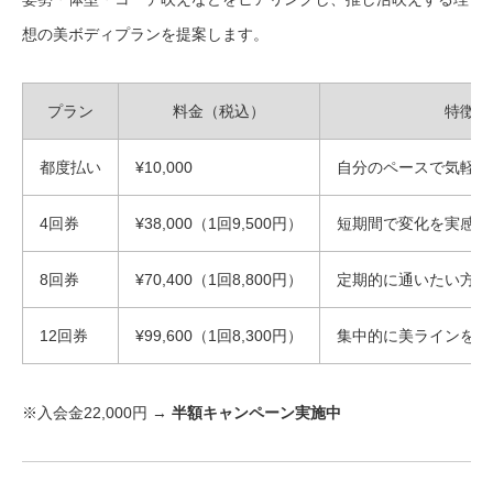
想の美ボディプランを提案します。
プラン
料金（税込）
特徴
都度払い
¥10,000
自分のペースで気軽に
4回券
¥38,000（1回9,500円）
短期間で変化を実感
8回券
¥70,400（1回8,800円）
定期的に通いたい方に
12回券
¥99,600（1回8,300円）
集中的に美ラインを作
※入会金22,000円 →
半額キャンペーン実施中