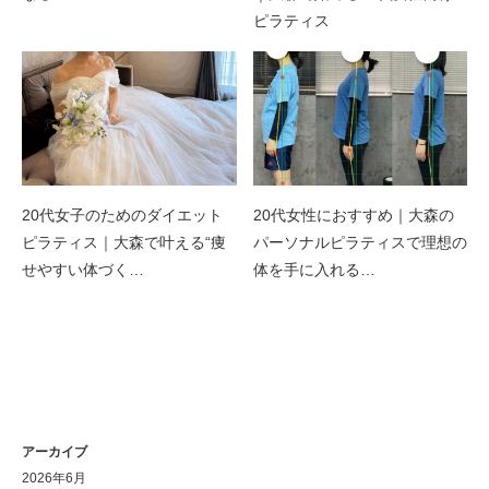
ピラティス
20代女子のためのダイエット
20代女性におすすめ｜大森の
ピラティス｜大森で叶える“痩
パーソナルピラティスで理想の
せやすい体づく…
体を手に入れる…
アーカイブ
2026年6月