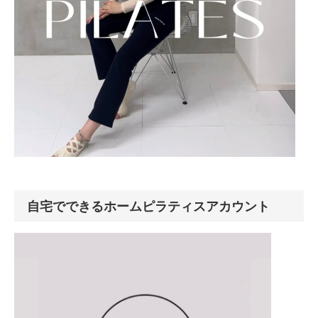
自宅でできるホームピラティスアカウント