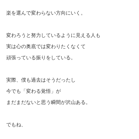
楽を選んで変わらない方向にいく。
変わろうと努力しているように見える人も
実は心の奥底では変わりたくなくて
頑張っている振りをしている。
実際、僕も過去はそうだったし
今でも「変わる覚悟」が
まだまだないと思う瞬間が沢山ある。
でもね、