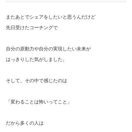
またあとでシェアをしたいと思うんだけど
先日受けたコーチングで
自分の原動力や自分の実現したい未来が
はっきりした気がしました。
そして、その中で感じたのは
「変わることは怖いってこと」
だから多くの人は