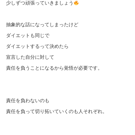
少しずつ頑張っていきましょう
抽象的な話になってしまったけど
ダイエットも同じで
ダイエットするって決めたら
宣言した自分に対して
責任を負うことになるから覚悟が必要です。
責任を負わないのも
責任を負って切り拓いていくのも人それぞれ。