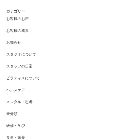
カテゴリー
お客様のお声
お客様の成果
お知らせ
スタジオについて
スタッフの日常
ピラティスについて
ヘルスケア
メンタル・思考
未分類
研修・学び
食事・栄養