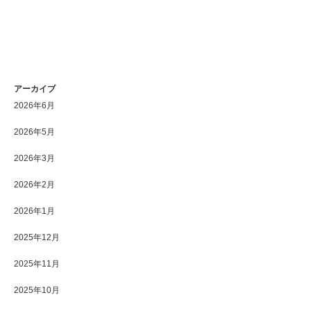
アーカイブ
2026年6月
2026年5月
2026年3月
2026年2月
2026年1月
2025年12月
2025年11月
2025年10月