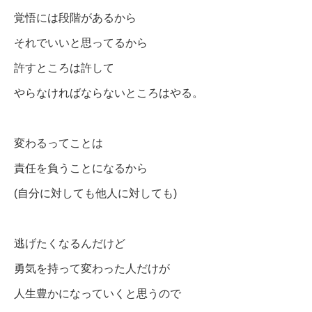
覚悟には段階があるから
それでいいと思ってるから
許すところは許して
やらなければならないところはやる。
変わるってことは
責任を負うことになるから
(自分に対しても他人に対しても)
逃げたくなるんだけど
勇気を持って変わった人だけが
人生豊かになっていくと思うので