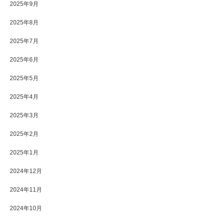
2025年9月
2025年8月
2025年7月
2025年6月
2025年5月
2025年4月
2025年3月
2025年2月
2025年1月
2024年12月
2024年11月
2024年10月