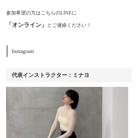
参加希望の方はこちらのLINEに
「オンライン」
とご連絡ください！
Instagram
代表インストラクター：ミナヨ