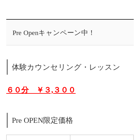
Pre Openキャンペーン中！
体験カウンセリング・レッスン
６０分 ￥３,３００
Pre OPEN限定価格