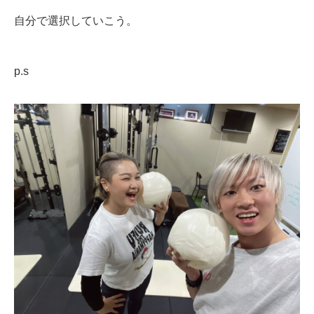
自分で選択していこう。
p.s