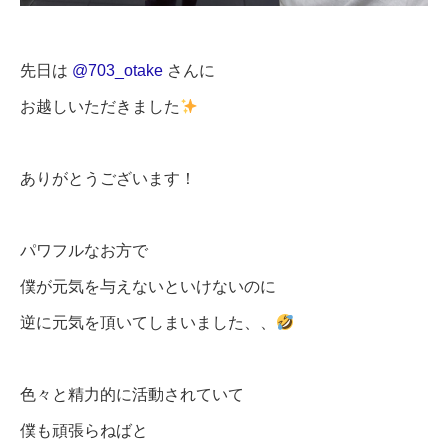
先日は
@703_otake
さんに
お越しいただきました
ありがとうございます！
パワフルなお方で
僕が元気を与えないといけないのに
逆に元気を頂いてしまいました、、
色々と精力的に活動されていて
僕も頑張らねばと