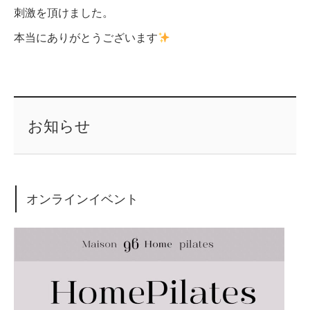
刺激を頂けました。
本当にありがとうございます
お知らせ
オンラインイベント