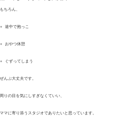
もちろん、
途中で抱っこ
おやつ休憩
ぐずってしまう
ぜんぶ大丈夫です。
周りの目を気にしすぎなくていい、
ママに寄り添うスタジオでありたいと思っています。