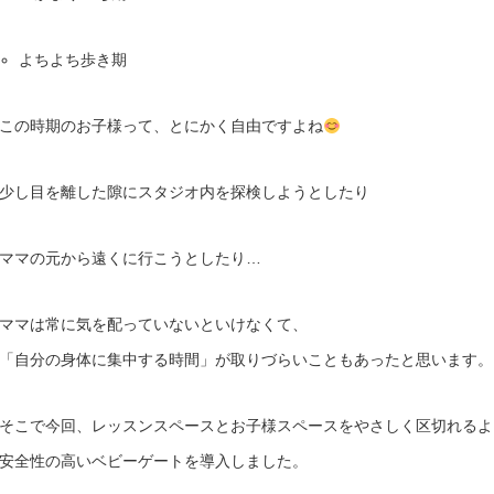
よちよち歩き期
この時期のお子様って、とにかく自由ですよね
少し目を離した隙にスタジオ内を探検しようとしたり
ママの元から遠くに行こうとしたり…
ママは常に気を配っていないといけなくて、
「自分の身体に集中する時間」が取りづらいこともあったと思います。
そこで今回、レッスンスペースとお子様スペースをやさしく区切れるよ
安全性の高いベビーゲートを導入しました。