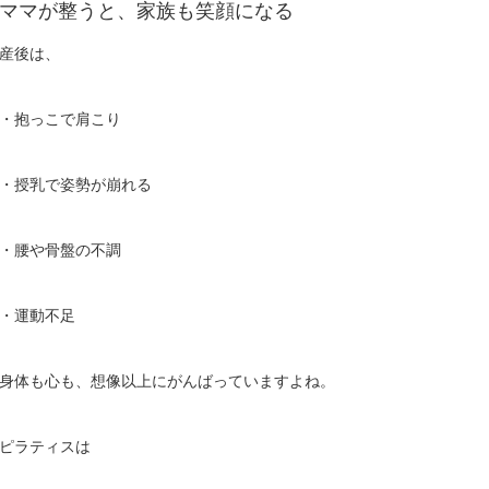
ママが整うと、家族も笑顔になる
産後は、
・抱っこで肩こり
・授乳で姿勢が崩れる
・腰や骨盤の不調
・運動不足
身体も心も、想像以上にがんばっていますよね。
ピラティスは