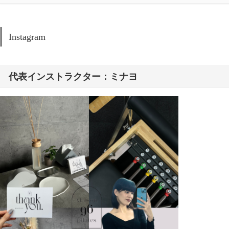
Instagram
代表インストラクター：ミナヨ