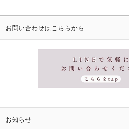
お問い合わせはこちらから
お知らせ