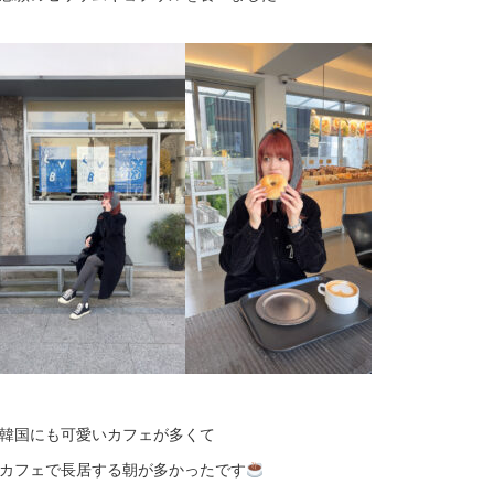
韓国にも可愛いカフェが多くて
カフェで長居する朝が多かったです