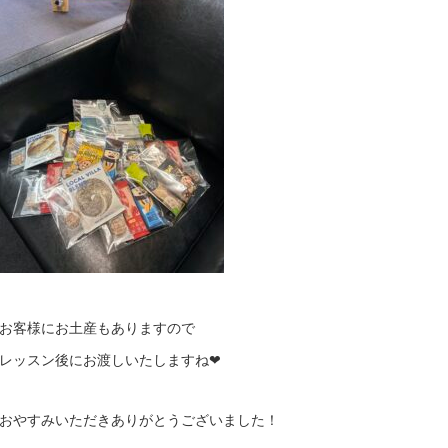
お客様にお土産もありますので
レッスン後にお渡しいたしますね❤︎
おやすみいただきありがとうございました！