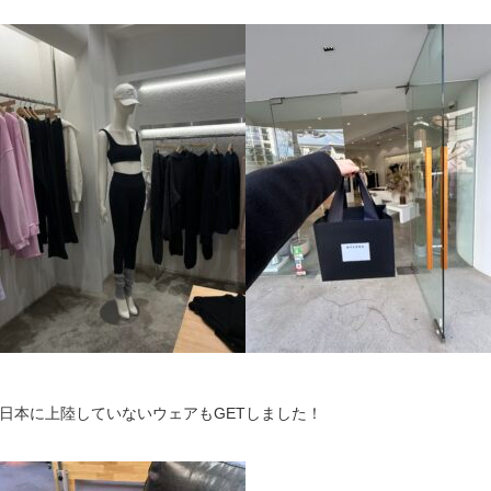
日本に上陸していないウェアもGETしました！