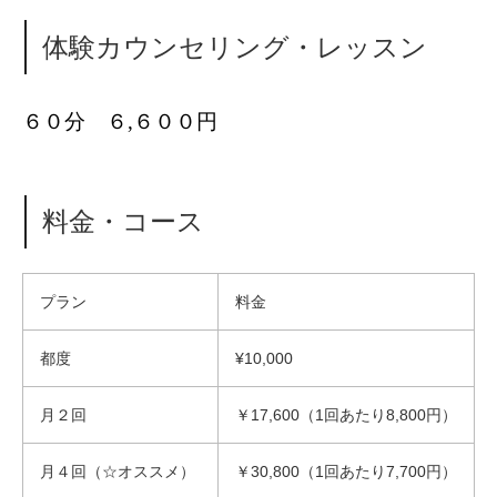
体験カウンセリング・レッスン
６０分 ６,６００円
料金・コース
プラン
料金
都度
¥10,000
月２回
￥17,600（1回あたり8,800円）
月４回（☆オススメ）
￥30,800（1回あたり7,700円）