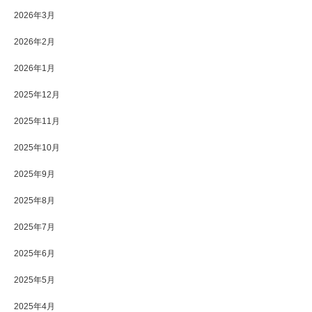
2026年3月
2026年2月
2026年1月
2025年12月
2025年11月
2025年10月
2025年9月
2025年8月
2025年7月
2025年6月
2025年5月
2025年4月