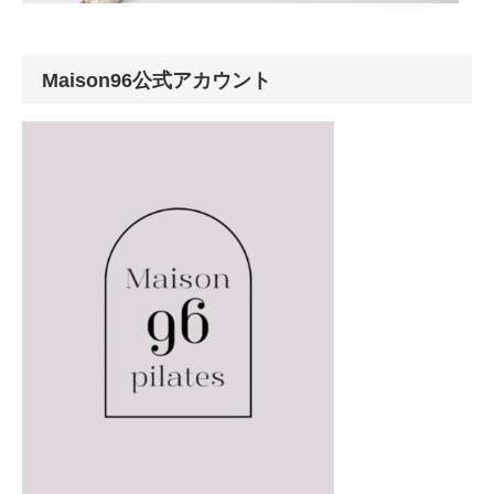
Maison96公式アカウント