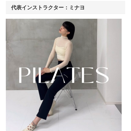
代表インストラクター：ミナヨ