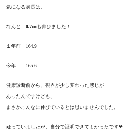
気になる身長は、
なんと、
0.7㎝
も伸びました！
１年前 164.9
今年 165.6
健康診断前から、視界が少し変わった感じが
あったんですけども、
まさかこんなに伸びているとは思いませんでした。
疑っていましたが、自分で証明できてよかったです❤︎