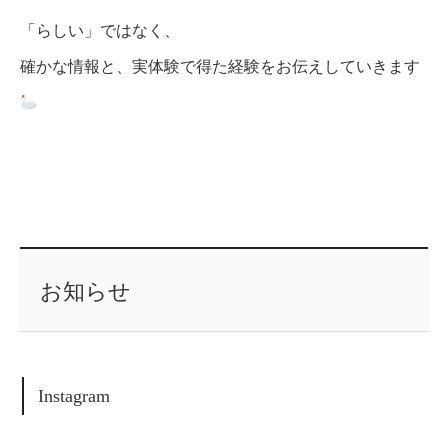
「らしい」ではなく、
確かな情報と、実体験で得た経験をお伝えしていきます
お知らせ
Instagram