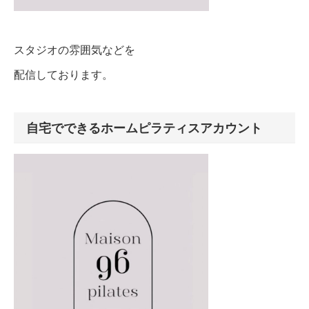
スタジオの雰囲気などを
配信しております。
自宅でできるホームピラティスアカウント