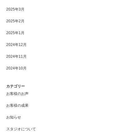
2025年3月
2025年2月
2025年1月
2024年12月
2024年11月
2024年10月
カテゴリー
お客様のお声
お客様の成果
お知らせ
スタジオについて