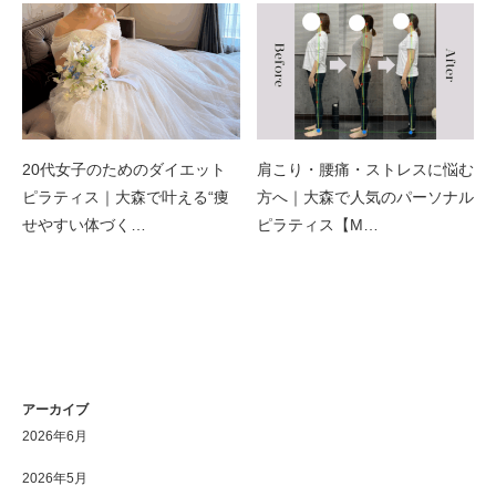
20代女子のためのダイエット
肩こり・腰痛・ストレスに悩む
ピラティス｜大森で叶える“痩
方へ｜大森で人気のパーソナル
せやすい体づく…
ピラティス【M…
アーカイブ
2026年6月
2026年5月