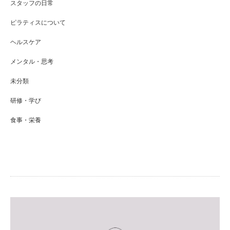
スタッフの日常
ピラティスについて
ヘルスケア
メンタル・思考
未分類
研修・学び
食事・栄養