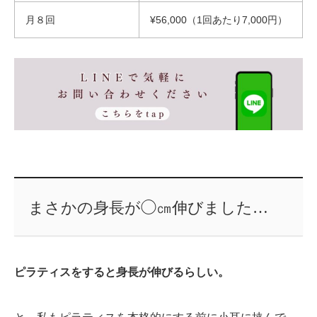
月８回
¥56,000（1回あたり7,000円）
まさかの身長が◯㎝伸びました…
ピラティスをすると身長が伸びるらしい。