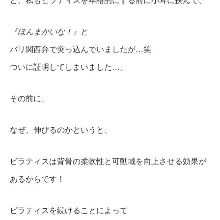
と、私もピラティスを本格的にする前に小耳に挟んで、
『ほんまかいな！』
と
バリ関西弁で突っ込んでいましたが…笑
ついに証明してしまいました…。
その前に、
なぜ、伸びるのかというと、
ピラティスは背骨の柔軟性と可動域を向上させる効果が
あるからです！
ピラティスを続けることによって