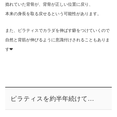
捻れていた背骨が、背骨が正しい位置に戻り、
本来の身長を取る戻せるという可能性があります。
また、ピラティスでカラダを伸ばす癖をつけていくので
自然と背筋が伸びるように意識付けされることもありま
す❤︎
ピラティスを約半年続けて…