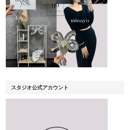
スタジオ公式アカウント