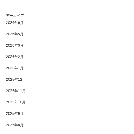
アーカイブ
2026年6月
2026年5月
2026年3月
2026年2月
2026年1月
2025年12月
2025年11月
2025年10月
2025年9月
2025年8月