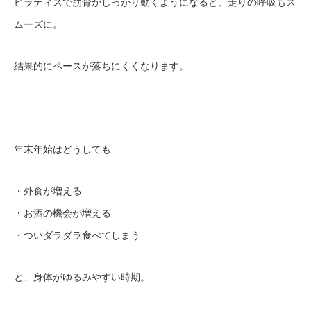
ピラティスで肋骨がしっかり動くようになると、走りの呼吸もス
ムーズに。
結果的にペースが落ちにくくなります。
年末年始はどうしても
・外食が増える
・お酒の機会が増える
・ついダラダラ食べてしまう
と、身体がゆるみやすい時期。