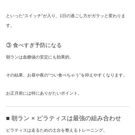
といった“スイッチ”が入り、1日の過ごし方がガラッと変わりま
す。
③ 食べすぎ予防になる
朝ランは血糖値の安定にも効果的。
その結果、お昼や夜の“つい食べちゃう”を抑えやすくなります。
お正月前には特にありがたいポイント。
■ 朝ラン × ピラティスは最強の組み合わせ
ピラティスは走るための土台を整えるトレーニング。