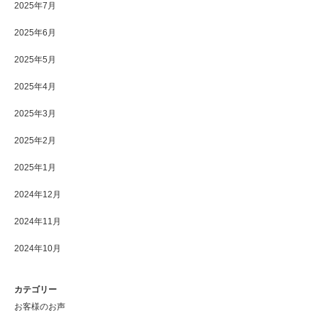
2025年7月
2025年6月
2025年5月
2025年4月
2025年3月
2025年2月
2025年1月
2024年12月
2024年11月
2024年10月
カテゴリー
お客様のお声