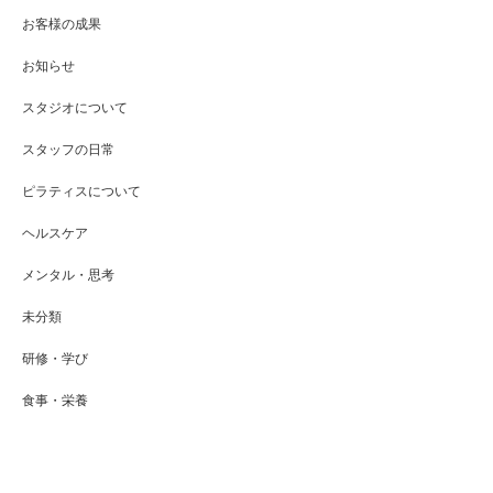
お客様の成果
お知らせ
スタジオについて
スタッフの日常
ピラティスについて
ヘルスケア
メンタル・思考
未分類
研修・学び
食事・栄養