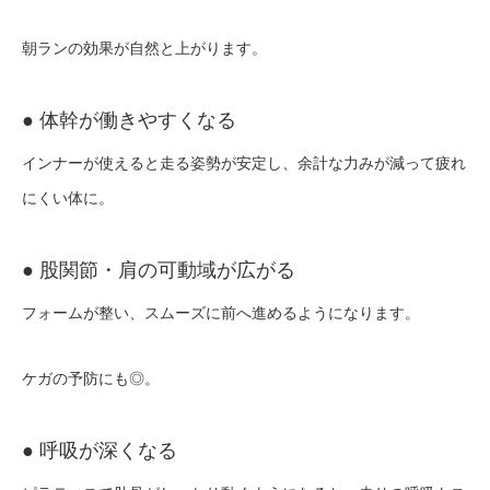
朝ランの効果が自然と上がります。
● 体幹が働きやすくなる
インナーが使えると走る姿勢が安定し、余計な力みが減って疲れ
にくい体に。
● 股関節・肩の可動域が広がる
フォームが整い、スムーズに前へ進めるようになります。
ケガの予防にも◎。
● 呼吸が深くなる