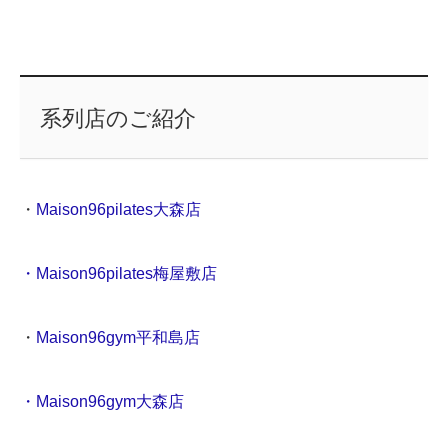
系列店のご紹介
・
Maison96pilates大森店
・Maison96pilates梅屋敷店
・
Maison96gym平和島店
・Maison96gym大森店