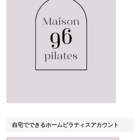
自宅でできるホームピラティスアカウント