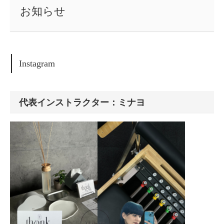
お知らせ
Instagram
代表インストラクター：ミナヨ