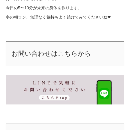
今日の5〜10分が未来の身体を作ります。
冬の朝ラン、無理なく気持ちよく続けてみてくださいね❤︎
お問い合わせはこちらから