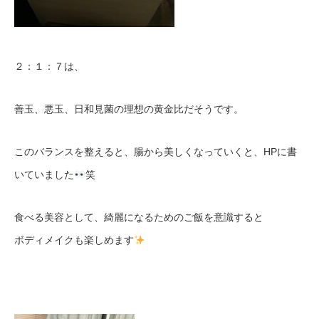
２：１：７は、
善玉、悪玉、日和見菌の理想の黄金比だそうです。
このバランスを整えると、腸から美しくなっていくと、HPに書
いていました
笑
食べる美容として、綺麗になるためのご飯を意識すると
ボディメイクも楽しめます