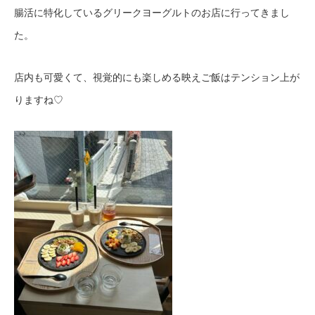
腸活に特化しているグリークヨーグルトのお店に行ってきまし
た。
店内も可愛くて、視覚的にも楽しめる映えご飯はテンション上が
りますね♡