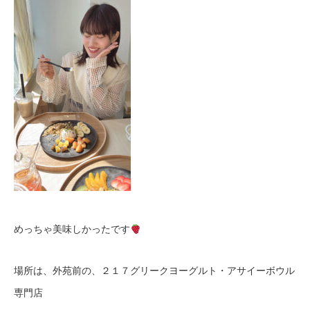
めっちゃ美味しかったです
場所は、外苑前の、２１７グリークヨーグルト・アサイーボウル
専門店