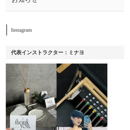
Instagram
代表インストラクター：ミナヨ