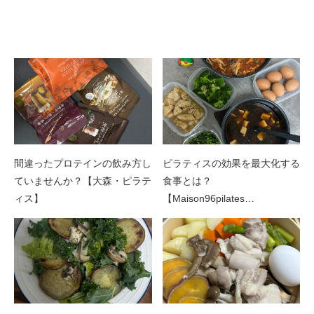
関連記事
間違ったプロテインの飲み方し
ピラティスの効果を最大化する
ていませんか？【大森・ピラテ
食事とは？
ィス】
【Maison96pilates…