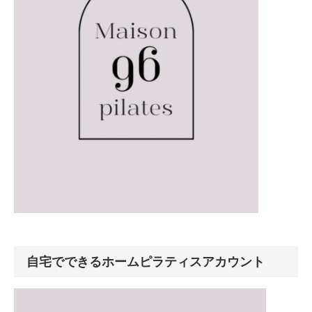
自宅でできるホームピラティスアカウント