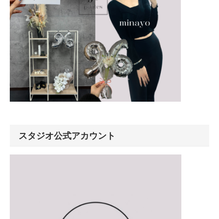
スタジオ公式アカウント