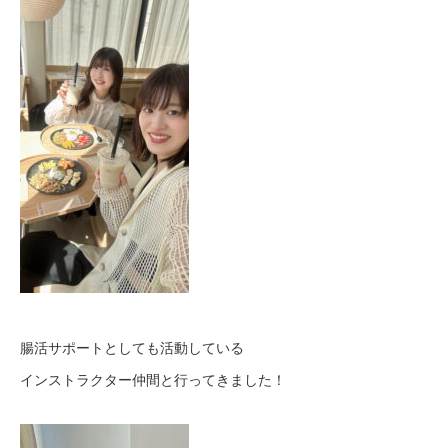
腸活サポートとしても活動している
インストラクター仲間と行ってきました！