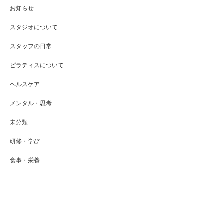
お知らせ
スタジオについて
スタッフの日常
ピラティスについて
ヘルスケア
メンタル・思考
未分類
研修・学び
食事・栄養