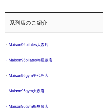
系列店のご紹介
・
Maison96pilates大森店
・Maison96pilates梅屋敷店
・
Maison96gym平和島店
・Maison96gym大森店
・Maison96gym梅屋敷店