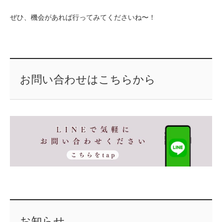
ぜひ、機会があれば行ってみてくださいね〜！
お問い合わせはこちらから
お知らせ