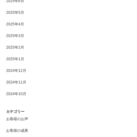
2025年6月
2025年5月
2025年4月
2025年3月
2025年2月
2025年1月
2024年12月
2024年11月
2024年10月
カテゴリー
お客様のお声
お客様の成果