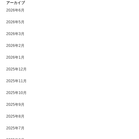
アーカイブ
2026年6月
2026年5月
2026年3月
2026年2月
2026年1月
2025年12月
2025年11月
2025年10月
2025年9月
2025年8月
2025年7月