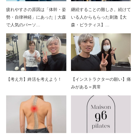
疲れやすさの原因は「体幹・姿
継続することの難しさ。続けて
勢・自律神経」にあった｜大森
いる人からもらった刺激【大
で人気のパーソ…
森・ピラティス】…
【考え方】終活を考えよう！
【インストラクターの願い】痛
みがある＝異常