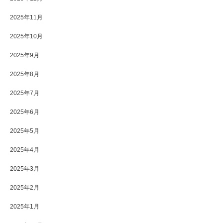
2025年11月
2025年10月
2025年9月
2025年8月
2025年7月
2025年6月
2025年5月
2025年4月
2025年3月
2025年2月
2025年1月