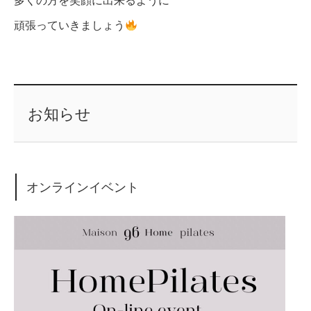
多くの方を笑顔に出来るように
頑張っていきましょう
お知らせ
オンラインイベント