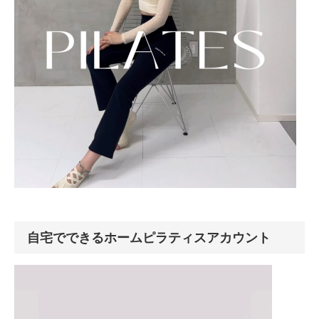
自宅でできるホームピラティスアカウント