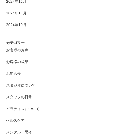
2024年12月
2024年11月
2024年10月
カテゴリー
お客様のお声
お客様の成果
お知らせ
スタジオについて
スタッフの日常
ピラティスについて
ヘルスケア
メンタル・思考