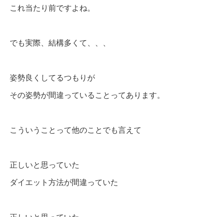
これ当たり前ですよね。
でも実際、結構多くて、、、
姿勢良くしてるつもりが
その姿勢が間違っていることってあります。
こういうことって他のことでも言えて
正しいと思っていた
ダイエット方法が間違っていた