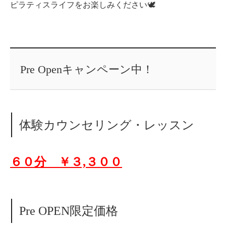
ピラティスライフをお楽しみください🕊
Pre Openキャンペーン中！
体験カウンセリング・レッスン
６０分 ￥３,３００
Pre OPEN限定価格