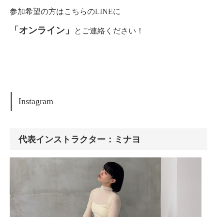
参加希望の方はこちらのLINEに
「オンライン」
とご連絡ください！
Instagram
代表インストラクター：ミナヨ