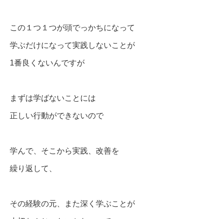
この１つ１つが頭でっかちになって
学ぶだけになって実践しないことが
1番良くないんですが
まずは学ばないことには
正しい行動ができないので
学んで、そこから実践、改善を
繰り返して、
その経験の元、また深く学ぶことが