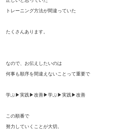
正しいと思っていた
トレーニング方法が間違っていた
たくさんあります。
なので、お伝えしたいのは
何事も順序を間違えないことって重要で
学ぶ▶︎実践▶︎改善▶︎学ぶ▶︎実践▶︎改善
この順番で
努力していくことが大切。