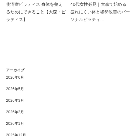
側湾症ピラティス 身体を整え
40代女性必見｜大森で始める
るためにできること【大森・ピ
疲れにくい体と姿勢改善のパー
ラティス】
ソナルピラティ…
アーカイブ
2026年6月
2026年5月
2026年3月
2026年2月
2026年1月
2025年12月