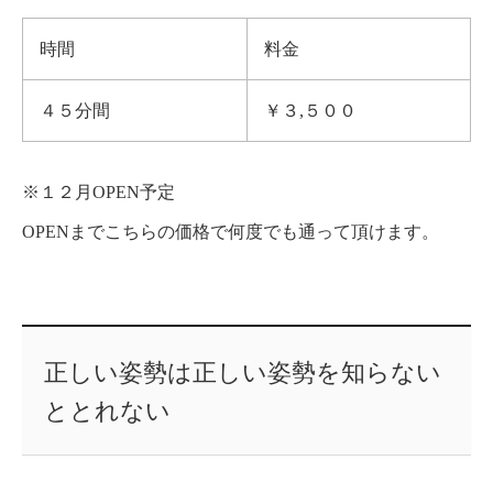
時間
料金
４５分間
￥３,５００
※１２月OPEN予定
OPENまでこちらの価格で何度でも通って頂けます。
正しい姿勢は正しい姿勢を知らない
ととれない