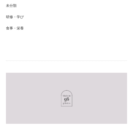
未分類
研修・学び
食事・栄養