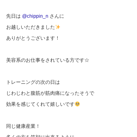
先日は
@chippin_n
さんに
お越しいただきました
ありがとうございます！
美容系のお仕事をされている方です☆
トレーニングの次の日は
じわじわと腹筋が筋肉痛になったそうで
効果を感じてくれて嬉しいです
同じ健康産業！